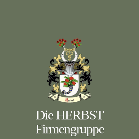
Die HERBST
Firmengruppe