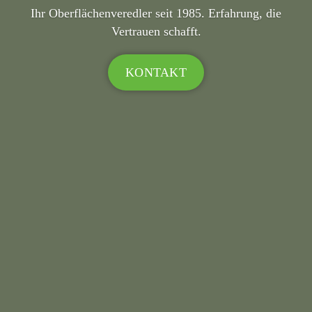
Ihr Oberflächenveredler seit 1985. Erfahrung, die
Vertrauen schafft.
KONTAKT