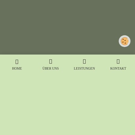
HOME
ÜBER UNS
LEISTUNGEN
KONTAKT
HERBST