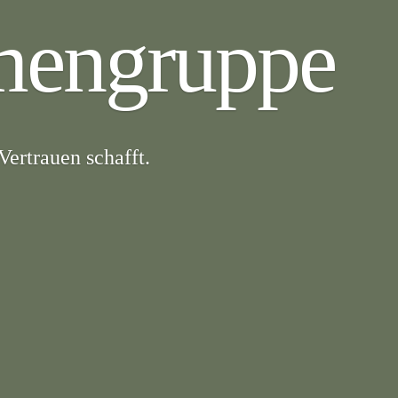
mengruppe
Vertrauen schafft.