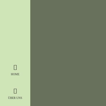
HOME
ÜBER UNS