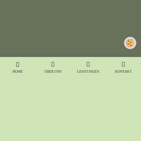
HOME
ÜBER UNS
LEISTUNGEN
KONTAKT
HERBST