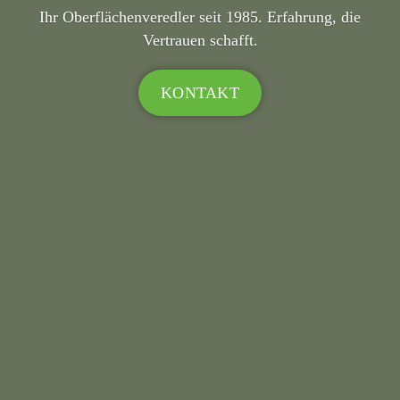
Ihr Oberflächenveredler seit 1985. Erfahrung, die
Vertrauen schafft.
KONTAKT