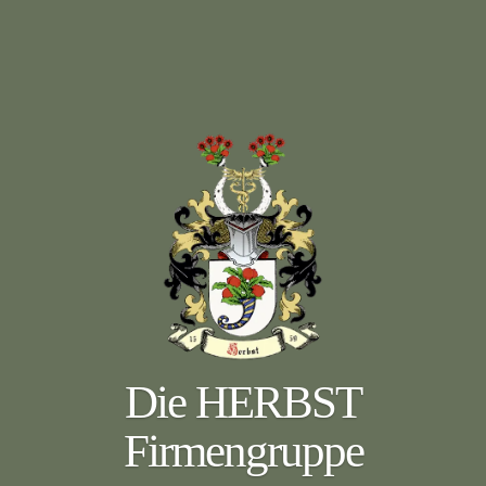
Die HERBST
Firmengruppe